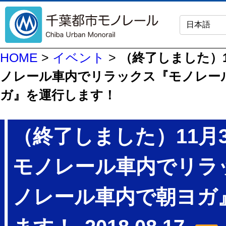
HOME
>
イベント
>
（終了しました）1
ノレール車内でリラックス『モノレー
ガ』を運行します！
（終了しました）11月
モノレール車内でリラ
ノレール車内で朝ヨガ