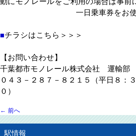
動にモノレールをご利用の場合は事前
一日乗車券をお使いく
■
チラシはこちら＞＞＞
【お問い合わせ】
千葉都市モノレール株式会社 運輸部
０４３－２８７－８２１５（平日８：
０）
←
前へ
駅情報