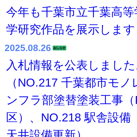
今年も千葉市立千葉高等
学研究作品を展示します
2025.08.26
入札情報を公表しました
（NO.217 千葉都市モ
ンフラ部塗替塗装工事（R
区）、NO.218 駅舎設
天井設備更新）