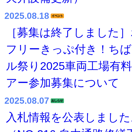
2025.08.18
［募集は終了しました］
フリーきっぷ付き！ちば
ル祭り2025車両工場有
アー参加募集について
2025.08.07
入札情報を公表しました