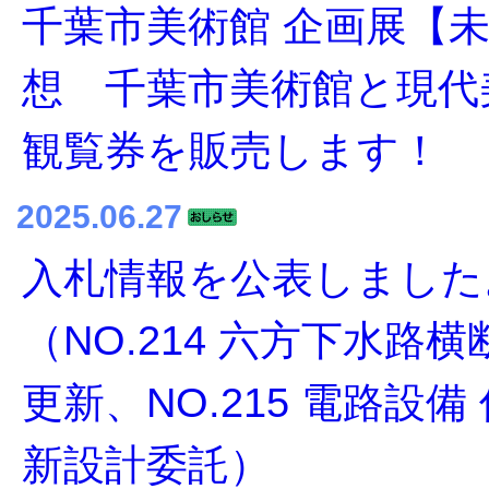
千葉市美術館 企画展【未
想 千葉市美術館と現代
観覧券を販売します！
2025.06.27
入札情報を公表しました
（NO.214 六方下水路
更新、NO.215 電路設備
新設計委託）