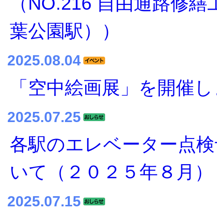
（NO.216 自由通路修
葉公園駅））
2025.08.04
「空中絵画展」を開催し
2025.07.25
各駅のエレベーター点検
いて（２０２５年８月）
2025.07.15