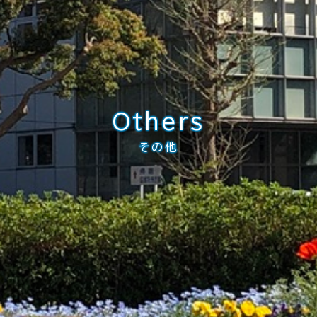
Others
その他