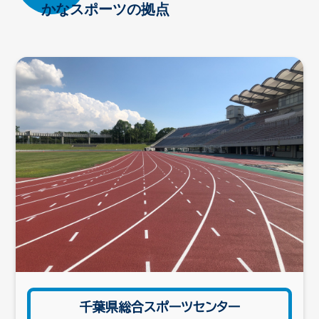
かなスポーツの拠点
千葉県総合スポーツセンター