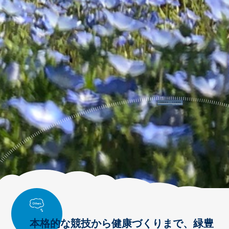
本格的な競技から健康づくりまで、緑豊