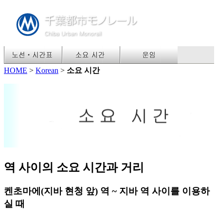
HOME
>
Korean
>
소요 시간
역 사이의 소요 시간과 거리
켄초마에(지바 현청 앞) 역 ~ 지바 역 사이를 이용하
실 때